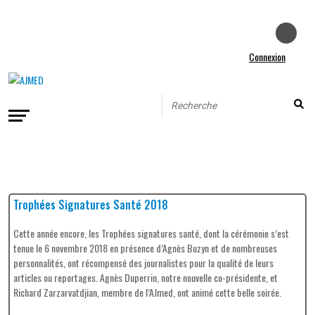
Connexion
Trophées Signatures Santé 2018
Cette année encore, les Trophées signatures santé, dont la cérémonie s’est
tenue le 6 novembre 2018 en présence d’Agnès Buzyn et de nombreuses
personnalités, ont récompensé des journalistes pour la qualité
de leurs
articles ou reportages. Agnès Duperrin, notre nouvelle co-présidente, et
Richard Zarzarvatdjian, membre de l’AJmed, ont animé cette belle soirée.