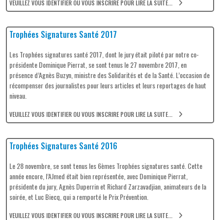
VEUILLEZ VOUS IDENTIFIER OU VOUS INSCRIRE POUR LIRE LA SUITE...
Trophées Signatures Santé 2017
Les Trophées signatures santé 2017, dont le jury était piloté par notre co-
présidente Dominique Pierrat, se sont tenus le 27 novembre 2017, en
présence d’Agnès Buzyn, ministre des Solidarités et de la Santé. L’occasion de
récompenser des journalistes pour leurs articles et leurs reportages de haut
niveau.
VEUILLEZ VOUS IDENTIFIER OU VOUS INSCRIRE POUR LIRE LA SUITE...
Trophées Signatures Santé 2016
Le 28 novembre, se sont tenus les 6èmes Trophées signatures santé. Cette
année encore, l’AJmed était bien représentée, avec Dominique Pierrat,
présidente du jury, Agnès Duperrin et Richard Zarzavadjian, animateurs de la
soirée, et Luc Biecq, qui a remporté le Prix Prévention.
VEUILLEZ VOUS IDENTIFIER OU VOUS INSCRIRE POUR LIRE LA SUITE...