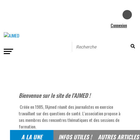
Connexion
Bienvenue sur le site de l'AJMED !
Créée en 1985, l'Ajmed réunit des journalistes en exercice
travaillant sur des questions de santé. L'association propose à
ses membres des rencontres thématiques et des sessions de
formation.
A LA UNE
INFOS UTILES !
AUTRES ARTICLES