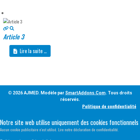
Article 3
Lire la suite ...
© 2026 AJMED. Modèle par
SmartAddons.Com
. Tous droits
réservés.
Politique de confidentialité
Notre site web utilise uniquement des cookies fonctionnels
Aucun cookie publicitaire n'est utilisé. Lire notre déclaration de confidentialité.