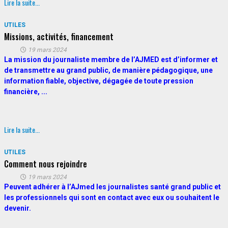
Lire la suite...
UTILES
Missions, activités, financement
19 mars 2024
La mission du journaliste membre de l’AJMED est d’informer et
de transmettre au grand public, de manière pédagogique, une
information fiable, objective, dégagée de toute pression
financière, ...
Lire la suite...
UTILES
Comment nous rejoindre
19 mars 2024
Peuvent adhérer à l’AJmed les journalistes santé grand public et
les professionnels qui sont en contact avec eux ou souhaitent le
devenir.