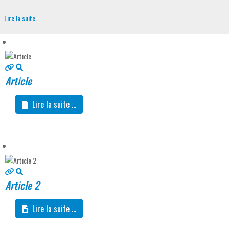
Lire la suite...
Article
Lire la suite ...
Article 2
Lire la suite ...