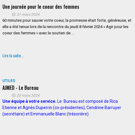
Une journée pour le coeur des femmes
21 mars 2024
60 minutes pour sauver votre coeur, la promesse était forte, généreuse, et
elle a été tenue lors de la rencontre du jeudi 8 février 2024 « Agir pour les
coeur des femmes » avec le soutien de ...
Lire la suite...
UTILES
AJMED - Le Bureau
20 mars 2024
Une équipe à votre service.
Le Bureau est composé de Rica
Etienne et Agnès Duperrin (co-présidentes), Cendrine Barruyer
(secrétaire) et Emmanuelle Blanc (trésorière).