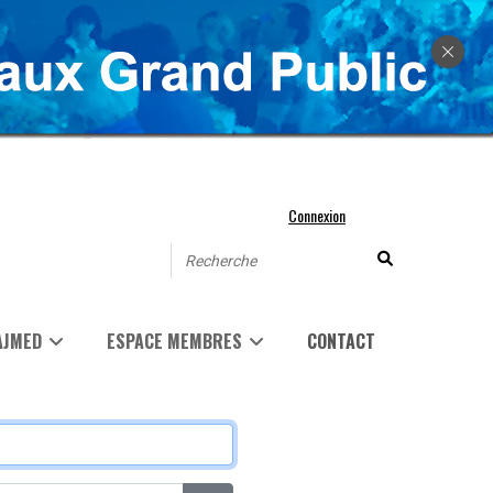
Connexion
AJMED
ESPACE MEMBRES
CONTACT