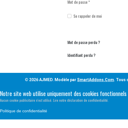
Mot de passe
*
Se rappeler de moi
Mot de passe perdu ?
Identifiant perdu ?
© 2026 AJMED. Modèle par
SmartAddons.Com
. Tous 
Notre site web utilise uniquement des cookies fonctionnels
Aucun cookie publicitaire n'est utilisé. Lire notre déclaration de confidentialité.
Politique de confidentialité