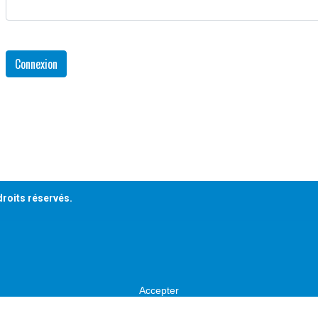
Connexion
droits réservés.
Accepter