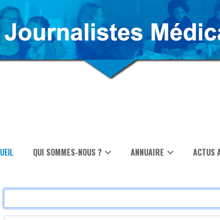
UEIL
QUI SOMMES-NOUS ?
ANNUAIRE
ACTUS 