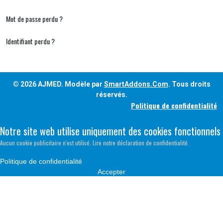
Mot de passe perdu ?
Identifiant perdu ?
© 2026 AJMED. Modèle par
SmartAddons.Com
. Tous droits
réservés.
Politique de confidentialité
Notre site web utilise uniquement des cookies fonctionnels
Aucun cookie publicitaire n'est utilisé. Lire notre déclaration de confidentialité.
Politique de confidentialité
Accepter