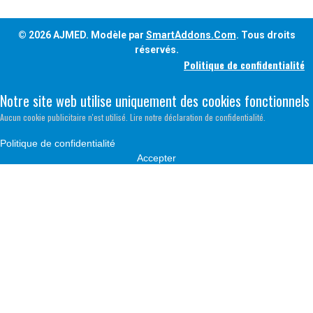
© 2026 AJMED. Modèle par
SmartAddons.Com
. Tous droits
réservés.
Politique de confidentialité
Notre site web utilise uniquement des cookies fonctionnels
Aucun cookie publicitaire n'est utilisé. Lire notre déclaration de confidentialité.
Politique de confidentialité
Accepter