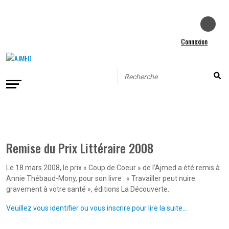
Connexion
Remise du Prix Littéraire 2008
Le 18 mars 2008, le prix « Coup de Coeur » de l’Ajmed a été remis à
Annie Thébaud-Mony, pour son livre : « Travailler peut nuire
gravement à votre santé », éditions La Découverte.
Veuillez vous identifier ou vous inscrire pour lire la suite...