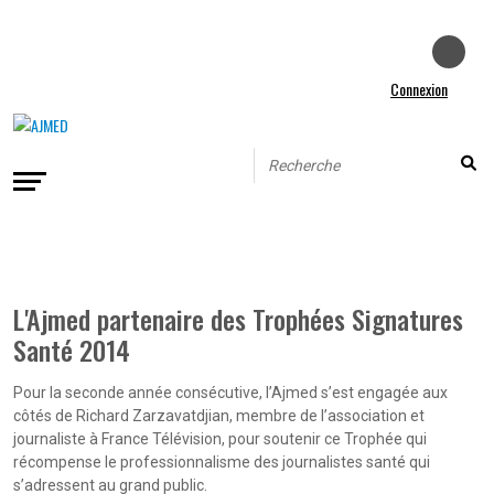
Connexion
L'Ajmed partenaire des Trophées Signatures
Santé 2014
Pour la seconde année consécutive, l’Ajmed s’est engagée aux
côtés de Richard Zarzavatdjian, membre de l’association et
journaliste à France Télévision, pour soutenir ce Trophée qui
récompense le professionnalisme des journalistes santé qui
s’adressent au grand public.