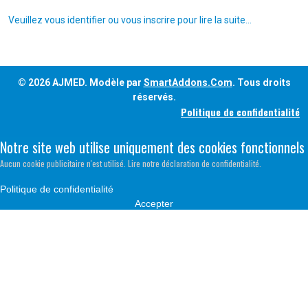
Veuillez vous identifier ou vous inscrire pour lire la suite...
© 2026 AJMED. Modèle par
SmartAddons.Com
. Tous droits
réservés.
Politique de confidentialité
Notre site web utilise uniquement des cookies fonctionnels
Aucun cookie publicitaire n'est utilisé. Lire notre déclaration de confidentialité.
Politique de confidentialité
Accepter