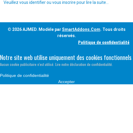
Veuillez vous identifier ou vous inscrire pour lire la suite...
© 2026 AJMED. Modèle par
SmartAddons.Com
. Tous droits
réservés.
Politique de confidentialité
Notre site web utilise uniquement des cookies fonctionnels
Aucun cookie publicitaire n'est utilisé. Lire notre déclaration de confidentialité.
Politique de confidentialité
Accepter