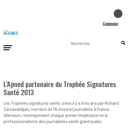
Connexion
L’Ajmed partenaire du Trophée Signatures
Santé 2013
Les Trophées signatures santé, crées il y a trois ans par Richard
Zarzavatdjian, membre de l’AJmed et journaliste à France
télévision, récompensent chaque année l’implication et le
professionnalisme des journalistes santé grand public.