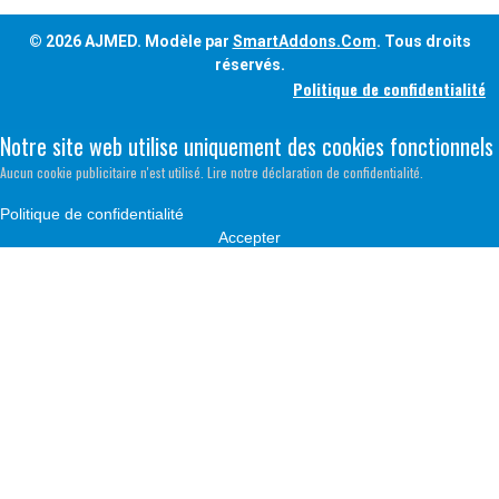
© 2026 AJMED. Modèle par
SmartAddons.Com
. Tous droits
réservés.
Politique de confidentialité
Notre site web utilise uniquement des cookies fonctionnels
Aucun cookie publicitaire n'est utilisé. Lire notre déclaration de confidentialité.
Politique de confidentialité
Accepter