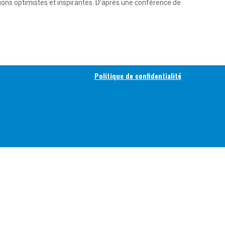
tions optimistes et inspirantes. D’après une conférence de
Politique de confidentialité