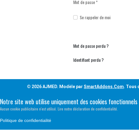
Mot de passe
*
Se rappeler de moi
Mot de passe perdu ?
Identifiant perdu ?
© 2026 AJMED. Modèle par
SmartAddons.Com
. Tous 
Notre site web utilise uniquement des cookies fonctionnels
Aucun cookie publicitaire n'est utilisé. Lire notre déclaration de confidentialité.
Politique de confidentialité