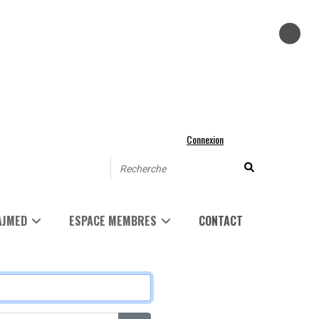
Connexion
AJMED
ESPACE MEMBRES
CONTACT