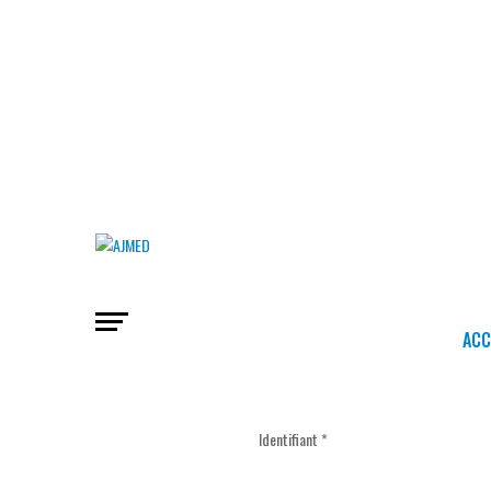
ACC
Identifiant
*