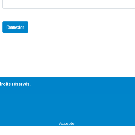
Connexion
droits réservés.
Accepter