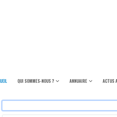
UEIL
QUI SOMMES-NOUS ?
ANNUAIRE
ACTUS 