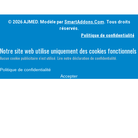
© 2026 AJMED. Modèle par
SmartAddons.Com
. Tous droits
réservés.
Politique de confidentialité
Notre site web utilise uniquement des cookies fonctionnels
Aucun cookie publicitaire n'est utilisé. Lire notre déclaration de confidentialité.
Politique de confidentialité
Accepter