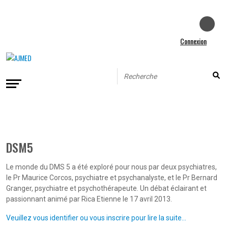
Connexion
DSM5
Le monde du DMS 5 a été exploré pour nous par deux psychiatres,
le Pr Maurice Corcos, psychiatre et psychanalyste, et le Pr Bernard
Granger, psychiatre et psychothérapeute. Un débat éclairant et
passionnant animé par Rica Etienne le 17 avril 2013.
Veuillez vous identifier ou vous inscrire pour lire la suite...