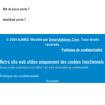
Mot de passe perdu ?
Identifiant perdu ?
© 2026 AJMED. Modèle par
SmartAddons.Com
. Tous droits
réservés.
Politique de confidentialité
Notre site web utilise uniquement des cookies fonctionnels
Aucun cookie publicitaire n'est utilisé. Lire notre déclaration de confidentialité.
Politique de confidentialité
Accepter