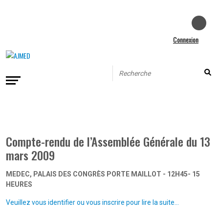
Connexion
Compte-rendu de l’Assemblée Générale du 13
mars 2009
MEDEC, PALAIS DES CONGRÈS PORTE MAILLOT - 12H45- 15
HEURES
Veuillez vous identifier ou vous inscrire pour lire la suite...