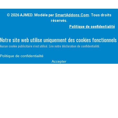
© 2026 AJMED. Modèle par
SmartAddons.Com
. Tous droits
réservés.
Politique de confidentialité
Notre site web utilise uniquement des cookies fonctionnels
Aucun cookie publicitaire n'est utilisé. Lire notre déclaration de confidentialité.
Politique de confidentialité
Accepter