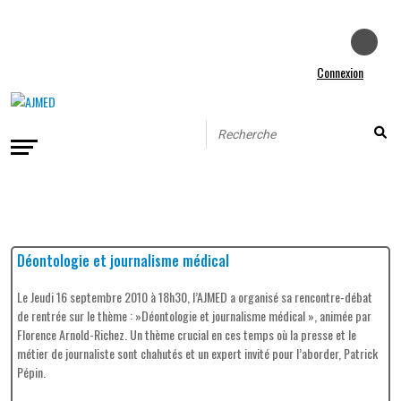
Connexion
Déontologie et journalisme médical
Le Jeudi 16 septembre 2010 à 18h30, l’AJMED a organisé sa rencontre-débat
de rentrée sur le thème : »Déontologie et journalisme médical », animée par
Florence Arnold-Richez. Un thème crucial en ces temps où la presse et le
métier de journaliste sont chahutés et un expert invité pour l’aborder, Patrick
Pépin.