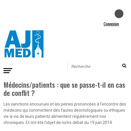
Connexion
Médecins/patients : que se passe-t-il en cas
de conflit ?
Les sanctions encourues et les peines prononcées à l’encontre des
médecins qui commettent des fautes déontologiques ou éthiques
vis-à-vis de leurs patients alimentent régulièrement nos
chroniques. Et ont été l’objet de notre débat du 19 juin 2014.