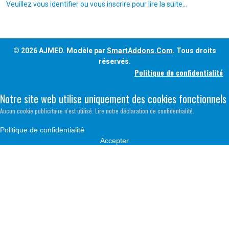
Veuillez vous identifier ou vous inscrire pour lire la suite...
© 2026 AJMED. Modèle par
SmartAddons.Com
. Tous droits
réservés.
Politique de confidentialité
Notre site web utilise uniquement des cookies fonctionnels
Aucun cookie publicitaire n'est utilisé. Lire notre déclaration de confidentialité.
Politique de confidentialité
Accepter