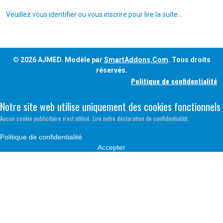
Veuillez vous identifier ou vous inscrire pour lire la suite...
© 2026 AJMED. Modèle par
SmartAddons.Com
. Tous droits
réservés.
Politique de confidentialité
Notre site web utilise uniquement des cookies fonctionnels
Aucun cookie publicitaire n'est utilisé. Lire notre déclaration de confidentialité.
Politique de confidentialité
Accepter