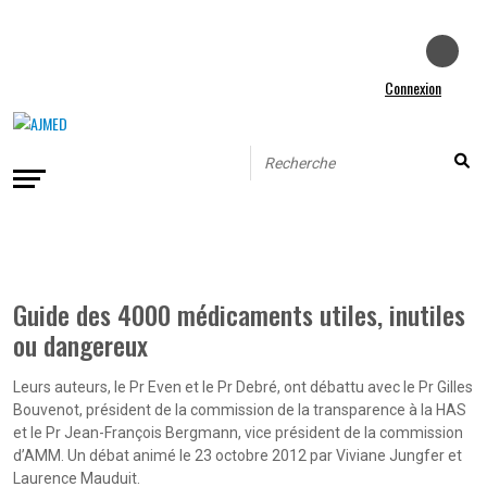
Connexion
Guide des 4000 médicaments utiles, inutiles
ou dangereux
Leurs auteurs, le Pr Even et le Pr Debré, ont débattu avec le Pr Gilles
Bouvenot, président de la commission de la transparence à la HAS
et le Pr Jean-François Bergmann, vice président de la commission
d’AMM. Un débat animé le 23 octobre 2012 par Viviane Jungfer et
Laurence Mauduit.