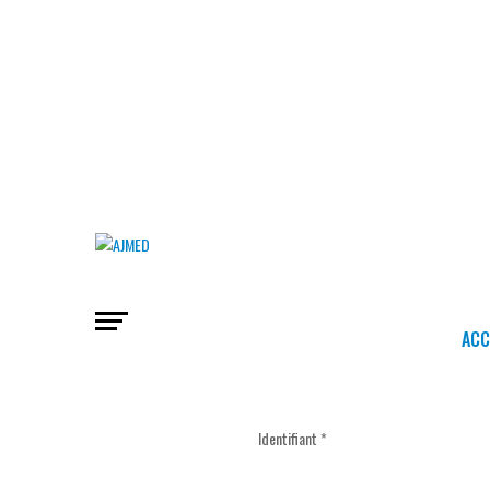
ACC
Identifiant
*