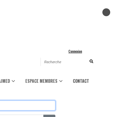
Connexion
AJMED
ESPACE MEMBRES
CONTACT