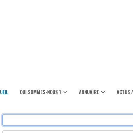
UEIL
QUI SOMMES-NOUS ?
ANNUAIRE
ACTUS 