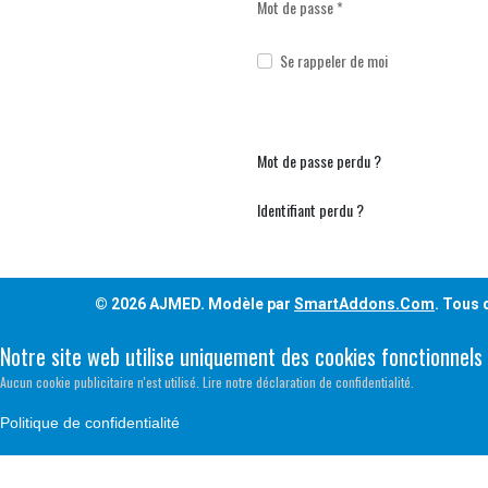
Mot de passe
*
Se rappeler de moi
Mot de passe perdu ?
Identifiant perdu ?
© 2026 AJMED. Modèle par
SmartAddons.Com
. Tous 
Notre site web utilise uniquement des cookies fonctionnels
Aucun cookie publicitaire n'est utilisé. Lire notre déclaration de confidentialité.
Politique de confidentialité