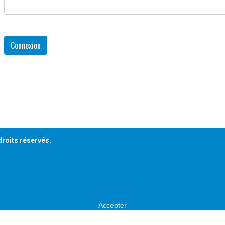
Connexion
droits réservés.
Accepter