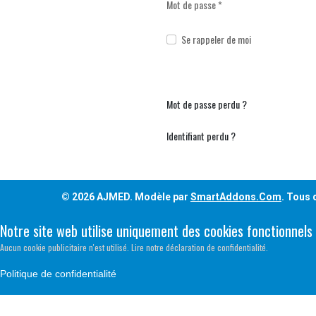
Mot de passe
*
Se rappeler de moi
Mot de passe perdu ?
Identifiant perdu ?
© 2026 AJMED. Modèle par
SmartAddons.Com
. Tous 
Notre site web utilise uniquement des cookies fonctionnels
Aucun cookie publicitaire n'est utilisé. Lire notre déclaration de confidentialité.
Politique de confidentialité