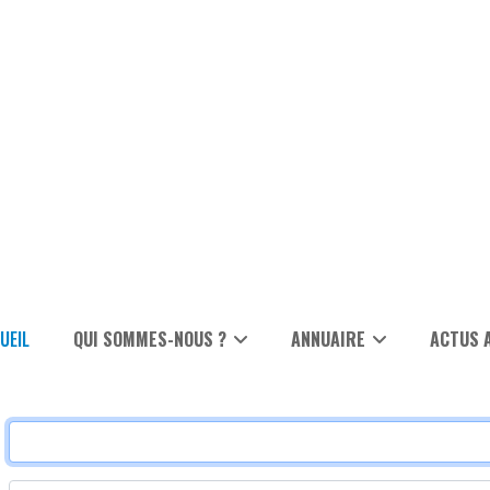
UEIL
QUI SOMMES-NOUS ?
ANNUAIRE
ACTUS 