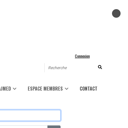
Connexion
AJMED
ESPACE MEMBRES
CONTACT