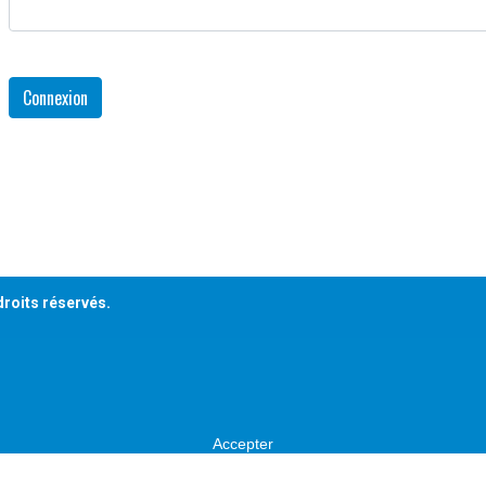
Connexion
droits réservés.
Accepter