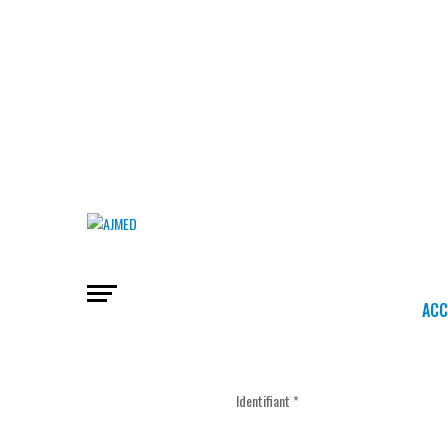
ACC
Identifiant
*