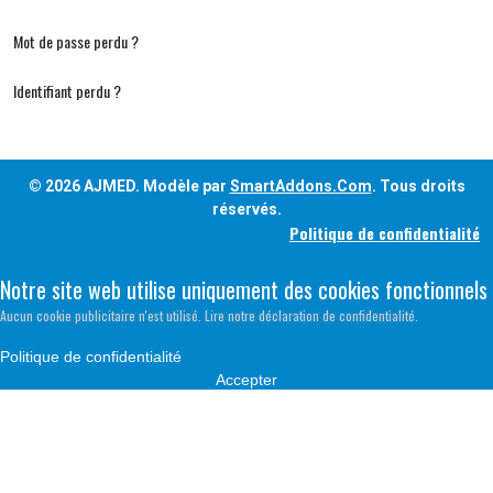
Mot de passe perdu ?
Identifiant perdu ?
© 2026 AJMED. Modèle par
SmartAddons.Com
. Tous droits
réservés.
Politique de confidentialité
Notre site web utilise uniquement des cookies fonctionnels
Aucun cookie publicitaire n'est utilisé. Lire notre déclaration de confidentialité.
Politique de confidentialité
Accepter