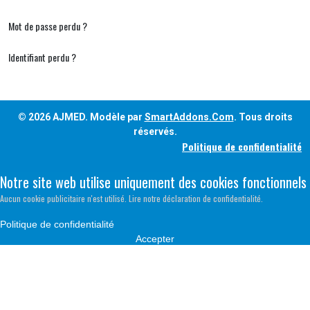
Mot de passe perdu ?
Identifiant perdu ?
© 2026 AJMED. Modèle par
SmartAddons.Com
. Tous droits
réservés.
Politique de confidentialité
Notre site web utilise uniquement des cookies fonctionnels
Aucun cookie publicitaire n'est utilisé. Lire notre déclaration de confidentialité.
Politique de confidentialité
Accepter