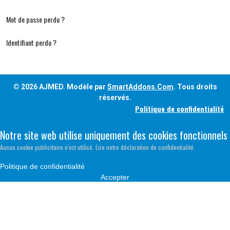
Mot de passe perdu ?
Identifiant perdu ?
© 2026 AJMED. Modèle par
SmartAddons.Com
. Tous droits
réservés.
Politique de confidentialité
Notre site web utilise uniquement des cookies fonctionnels
Aucun cookie publicitaire n'est utilisé. Lire notre déclaration de confidentialité.
Politique de confidentialité
Accepter