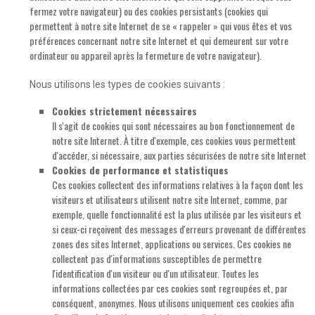
fermez votre navigateur) ou des cookies persistants (cookies qui
permettent à notre site Internet de se « rappeler » qui vous êtes et vos
préférences concernant notre site Internet et qui demeurent sur votre
ordinateur ou appareil après la fermeture de votre navigateur).
Nous utilisons les types de cookies suivants :
Cookies strictement nécessaires
Il s'agit de cookies qui sont nécessaires au bon fonctionnement de
notre site Internet. À titre d'exemple, ces cookies vous permettent
d'accéder, si nécessaire, aux parties sécurisées de notre site Internet
Cookies de performance et statistiques
Ces cookies collectent des informations relatives à la façon dont les
visiteurs et utilisateurs utilisent notre site Internet, comme, par
exemple, quelle fonctionnalité est la plus utilisée par les visiteurs et
si ceux-ci reçoivent des messages d'erreurs provenant de différentes
zones des sites Internet, applications ou services. Ces cookies ne
collectent pas d'informations susceptibles de permettre
l'identification d'un visiteur ou d'un utilisateur. Toutes les
informations collectées par ces cookies sont regroupées et, par
conséquent, anonymes. Nous utilisons uniquement ces cookies afin