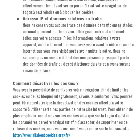
effectivement les désactiver en paramétrant votre navigateur de
façon à restreindre ou à bloquer les cookies.
Adresse IP et données relatives au trafic
Nous ne conservons aucune trace des données de trafic enregistrées
automatiquement par le serveur hébergeant notre site Internet,
telles que votre adresse IP, les informations relatives à votre
appareil, au site Internet que vous avez visité avant le nôtre et au site
Internet que vous avez visité après avoir quitté le nôtre. Nous ne
sommes pas en mesure d'identifier une personne physique à partir
des données de trafic ou des statistiques du site et n'avons aucune
raison de le faire.
Comment désactiver les cookies ?
Vous avez la possibilité de configurer votre navigateur afin de limiter les
cookies ou de les bloquer intégralement, si vous le souhaitez. Vous pourrez
peut-être constater que la désactivation des cookies affectera votre
capacité à utiliser certaines parties de notre site Internet. Pour obtenir de
plus amples informations sur les cookies ainsi que sur la façon d'ajuster
les paramètres de votre navigateur afin d'accepter, de supprimer ou de
refuser des cookies, nous vous invitons à vous rendre sur le lien suivant :
http://www.allaboutcookies.org/fr/