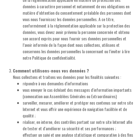
données à caractère personnel et notamment de vos obligations en
matière d’obtention du consentement préalable des personnes dont
vous nous fournissez les données personnelles. A ce titre,
conformément à la réglementation applicable sur la protection des
données, vous devez avoir prévenu la personne concernée et obtenu
son accord exprès pour nous fournir ses données personnelles et
l’avoir informée de la façon dont nous collectons, utilisons et
conservons les données personnelles la concernant ou l’inviter à lire
notre Politique de confidentialité.
Comment utilisons-nous vos données ?
Nous collectons et traitons vos données pour les finalités suivantes :
répondre à vos demandes d'informations
vous envoyer le cas échéant des messages d'information importants
(convocation aux Assemblées Générales ou Extraordinaires)
surveiller, mesurer, améliorer et protéger nos contenus sur notre site
Internet et vous offrir une expérience de navigation facilitée et de
qualité ;
réaliser, en interne, des contrôles portant sur notre site Internet afin
de tester et d'améliorer sa sécurité et ses performances ;
effectuer un suivi et une analyse statistique et comparative à des fins