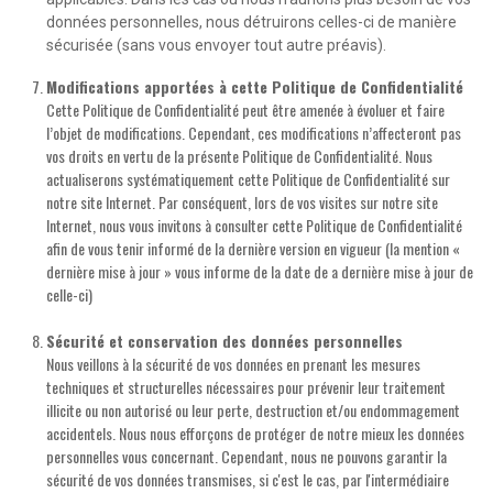
données personnelles, nous détruirons celles-ci de manière
sécurisée (sans vous envoyer tout autre préavis).
Modifications apportées à cette Politique de Confidentialité
Cette Politique de Confidentialité peut être amenée à évoluer et faire
l’objet de modifications. Cependant, ces modifications n’affecteront pas
vos droits en vertu de la présente Politique de Confidentialité. Nous
actualiserons systématiquement cette Politique de Confidentialité sur
notre site Internet. Par conséquent, lors de vos visites sur notre site
Internet, nous vous invitons à consulter cette Politique de Confidentialité
afin de vous tenir informé de la dernière version en vigueur (la mention «
dernière mise à jour » vous informe de la date de a dernière mise à jour de
celle-ci)
Sécurité et conservation des données personnelles
Nous veillons à la sécurité de vos données en prenant les mesures
techniques et structurelles nécessaires pour prévenir leur traitement
illicite ou non autorisé ou leur perte, destruction et/ou endommagement
accidentels. Nous nous efforçons de protéger de notre mieux les données
personnelles vous concernant. Cependant, nous ne pouvons garantir la
sécurité de vos données transmises, si c'est le cas, par l'intermédiaire