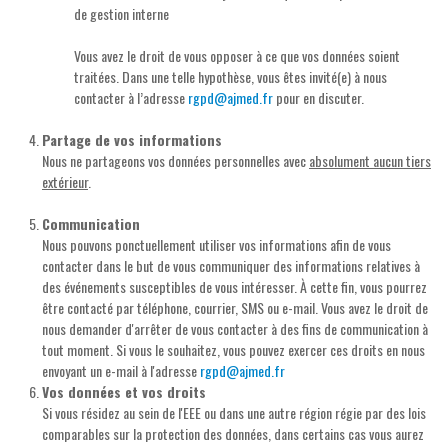
de gestion interne
Vous avez le droit de vous opposer à ce que vos données soient
traitées. Dans une telle hypothèse, vous êtes invité(e) à nous
contacter à l’adresse
rgpd@ajmed.fr
pour en discuter.
Partage de vos informations
Nous ne partageons vos données personnelles avec
absolument aucun tiers
extérieur
.
Communication
Nous pouvons ponctuellement utiliser vos informations afin de vous
contacter dans le but de vous communiquer des informations relatives à
des événements susceptibles de vous intéresser. À cette fin, vous pourrez
être contacté par téléphone, courrier, SMS ou e-mail. Vous avez le droit de
nous demander d'arrêter de vous contacter à des fins de communication à
tout moment. Si vous le souhaitez, vous pouvez exercer ces droits en nous
envoyant un e-mail à l'adresse
rgpd@ajmed.fr
Vos données et vos droits
Si vous résidez au sein de l'EEE ou dans une autre région régie par des lois
comparables sur la protection des données, dans certains cas vous aurez