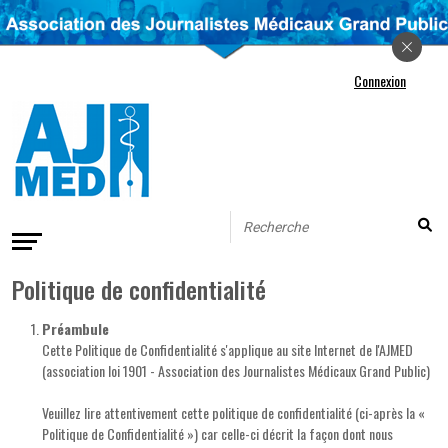
Connexion
Politique de confidentialité
Préambule
Cette Politique de Confidentialité s'applique au site Internet de l'AJMED
(association loi 1901 - Association des Journalistes Médicaux Grand Public)
Veuillez lire attentivement cette politique de confidentialité (ci-après la «
Politique de Confidentialité ») car celle-ci décrit la façon dont nous