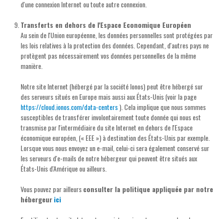
d'une connexion Internet ou toute autre connexion.
Transferts en dehors de l'Espace Economique Européen
Au sein de l'Union européenne, les données personnelles sont protégées par
les lois relatives à la protection des données. Cependant, d'autres pays ne
protègent pas nécessairement vos données personnelles de la même
manière.
Notre site Internet (hébergé par la société Ionos) peut être hébergé sur
des serveurs situés en Europe mais aussi aux États-Unis (voir la page
https://cloud.ionos.com/data-centers
). Cela implique que nous sommes
susceptibles de transférer involontairement toute donnée qui nous est
transmise par l'intermédiaire du site Internet en dehors de l'Espace
économique européen, (« EEE ») à destination des États-Unis par exemple.
Lorsque vous nous envoyez un e-mail, celui-ci sera également conservé sur
les serveurs d'e-mails de notre hébergeur qui peuvent être situés aux
États-Unis d'Amérique ou ailleurs.
Vous pouvez par ailleurs
consulter la politique appliquée par notre
hébergeur
ici