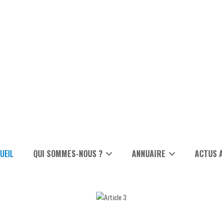
UEIL
QUI SOMMES-NOUS ?
ANNUAIRE
ACTUS 