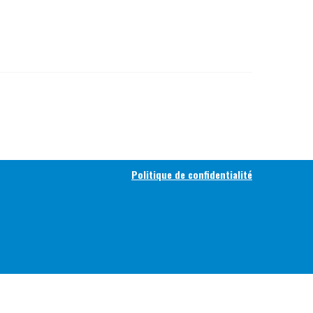
Politique de confidentialité