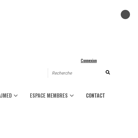
Connexion
AJMED
ESPACE MEMBRES
CONTACT