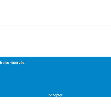
droits réservés.
Accepter